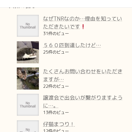
人気の記事
なぜTNRなのか…理由を知ってい
ただきたいです
31件のビュー
５６０匹到達したけど…
25件のビュー
たくさんお問い合わせをいただき
ますが…
22件のビュー
譲渡会で出会いが繋がりますよう
に…。
13件のビュー
仔猫まつり！
12件のビュー