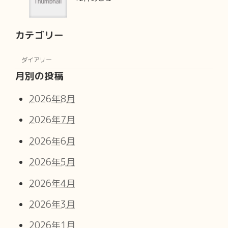
カテゴリー
ダイアリー
月別の投稿
2026年8月
2026年7月
2026年6月
2026年5月
2026年4月
2026年3月
2026年1月