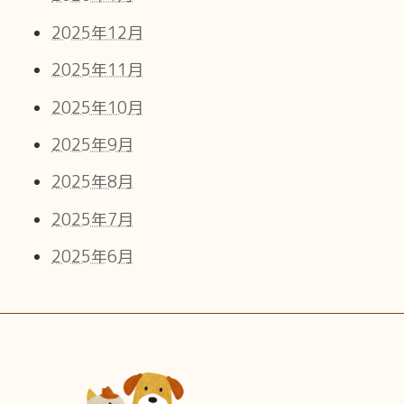
2025年12月
2025年11月
2025年10月
2025年9月
2025年8月
2025年7月
2025年6月