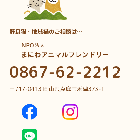
野良猫・地域猫のご相談は…
0867-62-2212
〒717-0413 岡山県真庭市禾津373-1