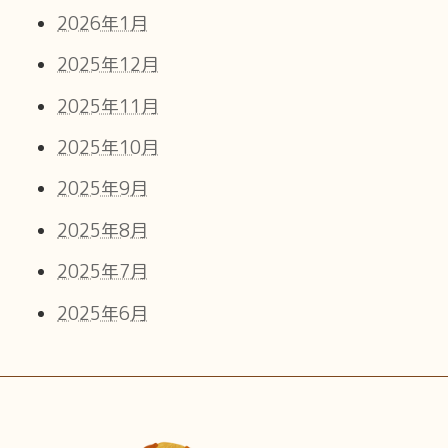
2026年1月
2025年12月
2025年11月
2025年10月
2025年9月
2025年8月
2025年7月
2025年6月