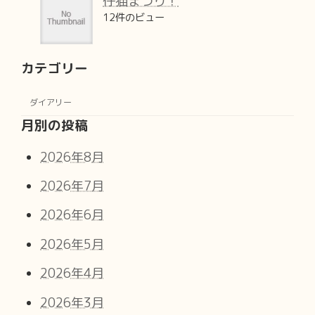
仔猫まつり！
12件のビュー
カテゴリー
ダイアリー
月別の投稿
2026年8月
2026年7月
2026年6月
2026年5月
2026年4月
2026年3月