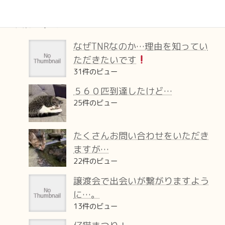
人気の記事
なぜTNRなのか…理由を知ってい
ただきたいです
31件のビュー
５６０匹到達したけど…
25件のビュー
たくさんお問い合わせをいただき
ますが…
22件のビュー
譲渡会で出会いが繋がりますよう
に…。
13件のビュー