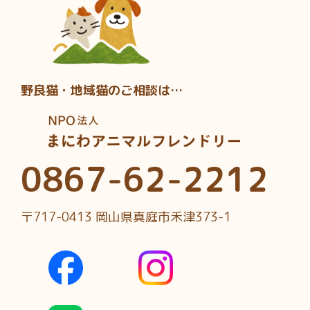
野良猫・地域猫のご相談は…
0867-62-2212
〒717-0413 岡山県真庭市禾津373-1